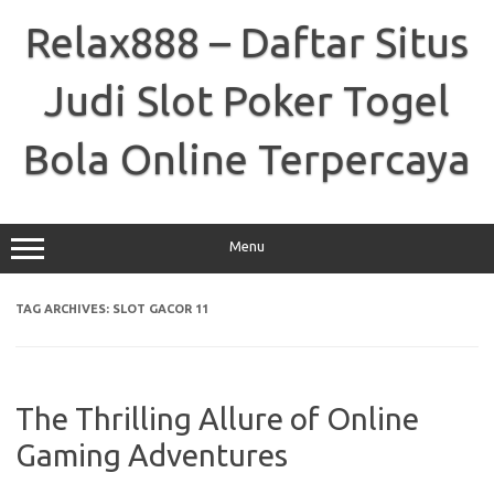
Skip
to
Relax888 – Daftar Situs
content
Judi Slot Poker Togel
Bola Online Terpercaya
Menu
TAG ARCHIVES:
SLOT GACOR 11
The Thrilling Allure of Online
Gaming Adventures