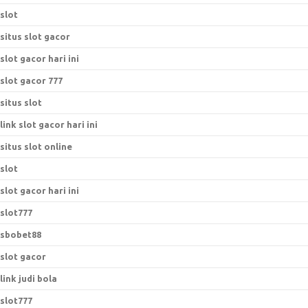
slot
situs slot gacor
slot gacor hari ini
slot gacor 777
situs slot
link slot gacor hari ini
situs slot online
slot
slot gacor hari ini
slot777
sbobet88
slot gacor
link judi bola
slot777