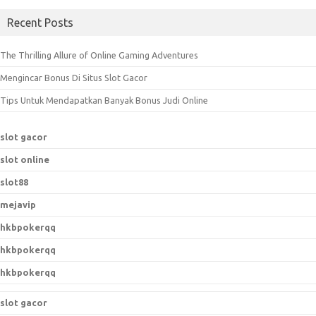
a
Recent Posts
r
c
The Thrilling Allure of Online Gaming Adventures
h
Mengincar Bonus Di Situs Slot Gacor
f
o
Tips Untuk Mendapatkan Banyak Bonus Judi Online
r
:
slot gacor
slot online
slot88
mejavip
hkbpokerqq
hkbpokerqq
hkbpokerqq
slot gacor