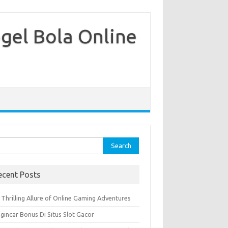
ogel Bola Online
rch
ecent Posts
Thrilling Allure of Online Gaming Adventures
gincar Bonus Di Situs Slot Gacor