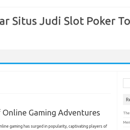
ar Situs Judi Slot Poker T
Sea
for:
R
of Online Gaming Adventures
The 
Men
nline gaming has surged in popularity, captivating players of