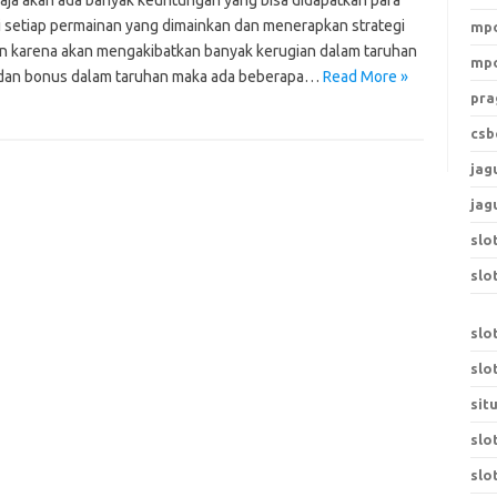
saja akan ada banyak keuntungan yang bisa didapatkan para
ai setiap permainan yang dimainkan dan menerapkan strategi
mp
in karena akan mengakibatkan banyak kerugian dalam taruhan
mp
 dan bonus dalam taruhan maka ada beberapa…
Read More »
pra
cs
jag
jag
slo
slo
slo
slo
sit
slo
slo