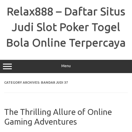
Skip
to
Relax888 – Daftar Situs
content
Judi Slot Poker Togel
Bola Online Terpercaya
Menu
CATEGORY ARCHIVES:
BANDAR JUDI 37
The Thrilling Allure of Online
Gaming Adventures