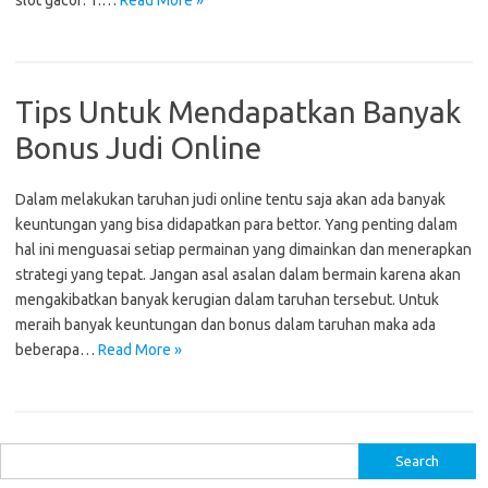
slot gacor: 1.…
Read More »
Tips Untuk Mendapatkan Banyak
Bonus Judi Online
Dalam melakukan taruhan judi online tentu saja akan ada banyak
keuntungan yang bisa didapatkan para bettor. Yang penting dalam
hal ini menguasai setiap permainan yang dimainkan dan menerapkan
strategi yang tepat. Jangan asal asalan dalam bermain karena akan
mengakibatkan banyak kerugian dalam taruhan tersebut. Untuk
meraih banyak keuntungan dan bonus dalam taruhan maka ada
beberapa…
Read More »
S
e