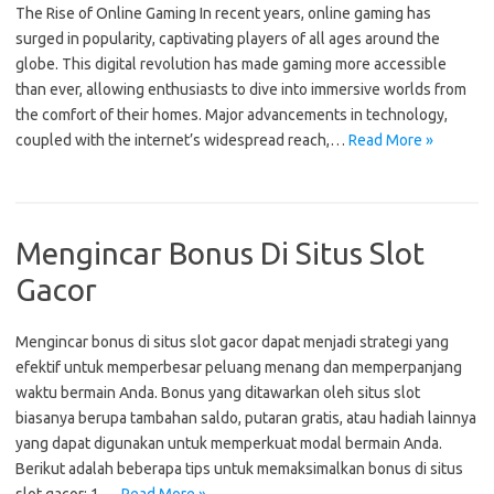
The Rise of Online Gaming In recent years, online gaming has
surged in popularity, captivating players of all ages around the
globe. This digital revolution has made gaming more accessible
than ever, allowing enthusiasts to dive into immersive worlds from
the comfort of their homes. Major advancements in technology,
coupled with the internet’s widespread reach,…
Read More »
Mengincar Bonus Di Situs Slot
Gacor
Mengincar bonus di situs slot gacor dapat menjadi strategi yang
efektif untuk memperbesar peluang menang dan memperpanjang
waktu bermain Anda. Bonus yang ditawarkan oleh situs slot
biasanya berupa tambahan saldo, putaran gratis, atau hadiah lainnya
yang dapat digunakan untuk memperkuat modal bermain Anda.
Berikut adalah beberapa tips untuk memaksimalkan bonus di situs