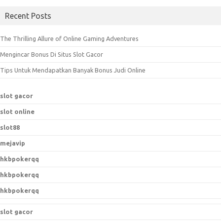
a
Recent Posts
r
c
The Thrilling Allure of Online Gaming Adventures
h
Mengincar Bonus Di Situs Slot Gacor
f
o
Tips Untuk Mendapatkan Banyak Bonus Judi Online
r
:
slot gacor
slot online
slot88
mejavip
hkbpokerqq
hkbpokerqq
hkbpokerqq
slot gacor