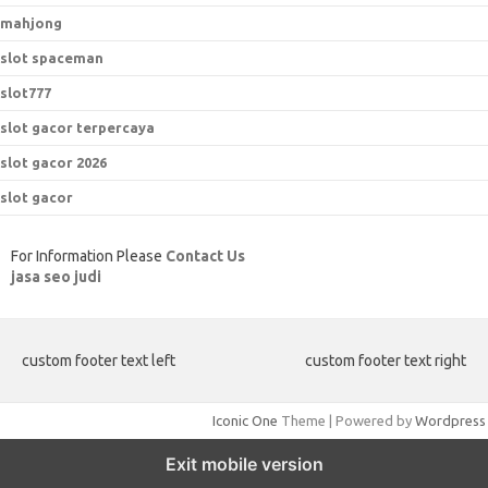
mahjong
slot spaceman
slot777
slot gacor terpercaya
slot gacor 2026
slot gacor
For Information Please
Contact Us
jasa seo judi
custom footer text left
custom footer text right
Iconic One
Theme | Powered by
Wordpress
Exit mobile version