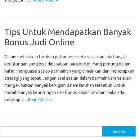
slot gacor: 1.…
Read More »
Tips Untuk Mendapatkan Banyak
Bonus Judi Online
Dalam melakukan taruhan judi online tentu saja akan ada banyak
keuntungan yang bisa didapatkan para bettor. Yang penting dalam
hal ini menguasai setiap permainan yang dimainkan dan menerapkan
strategi yang tepat. Jangan asal asalan dalam bermain karena akan
mengakibatkan banyak kerugian dalam taruhan tersebut. Untuk
meraih banyak keuntungan dan bonus dalam taruhan maka ada
beberapa…
Read More »
S
e