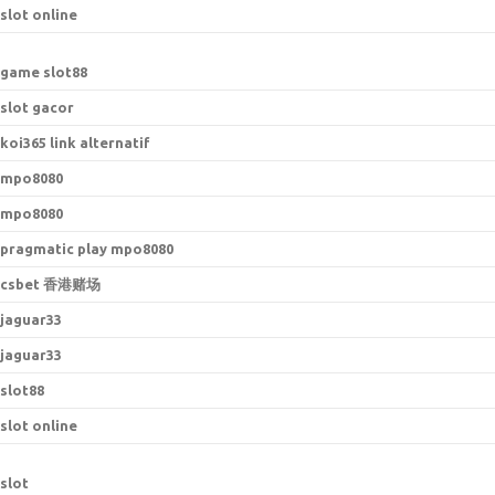
slot online
game slot88
slot gacor
koi365 link alternatif
mpo8080
mpo8080
pragmatic play mpo8080
csbet 香港赌场
jaguar33
jaguar33
slot88
slot online
slot