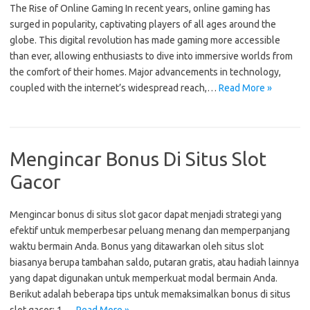
The Rise of Online Gaming In recent years, online gaming has
surged in popularity, captivating players of all ages around the
globe. This digital revolution has made gaming more accessible
than ever, allowing enthusiasts to dive into immersive worlds from
the comfort of their homes. Major advancements in technology,
coupled with the internet’s widespread reach,…
Read More »
Mengincar Bonus Di Situs Slot
Gacor
Mengincar bonus di situs slot gacor dapat menjadi strategi yang
efektif untuk memperbesar peluang menang dan memperpanjang
waktu bermain Anda. Bonus yang ditawarkan oleh situs slot
biasanya berupa tambahan saldo, putaran gratis, atau hadiah lainnya
yang dapat digunakan untuk memperkuat modal bermain Anda.
Berikut adalah beberapa tips untuk memaksimalkan bonus di situs