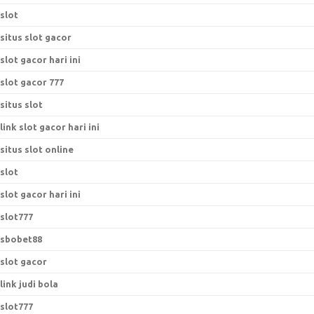
slot
situs slot gacor
slot gacor hari ini
slot gacor 777
situs slot
link slot gacor hari ini
situs slot online
slot
slot gacor hari ini
slot777
sbobet88
slot gacor
link judi bola
slot777