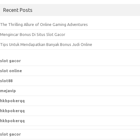
a
Recent Posts
r
c
The Thrilling Allure of Online Gaming Adventures
h
Mengincar Bonus Di Situs Slot Gacor
f
o
Tips Untuk Mendapatkan Banyak Bonus Judi Online
r
:
slot gacor
slot online
slot88
mejavip
hkbpokerqq
hkbpokerqq
hkbpokerqq
slot gacor