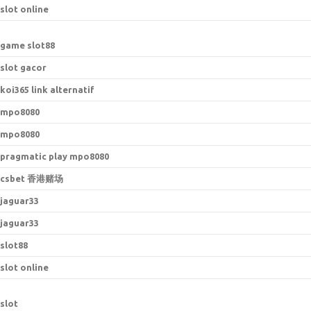
slot online
game slot88
slot gacor
koi365 link alternatif
mpo8080
mpo8080
pragmatic play mpo8080
csbet 香港赌场
jaguar33
jaguar33
slot88
slot online
slot