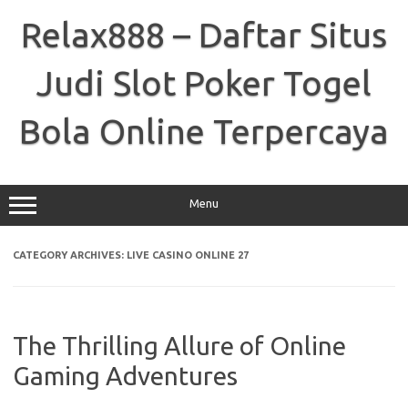
Skip
to
Relax888 – Daftar Situs
content
Judi Slot Poker Togel
Bola Online Terpercaya
Menu
CATEGORY ARCHIVES:
LIVE CASINO ONLINE 27
The Thrilling Allure of Online
Gaming Adventures