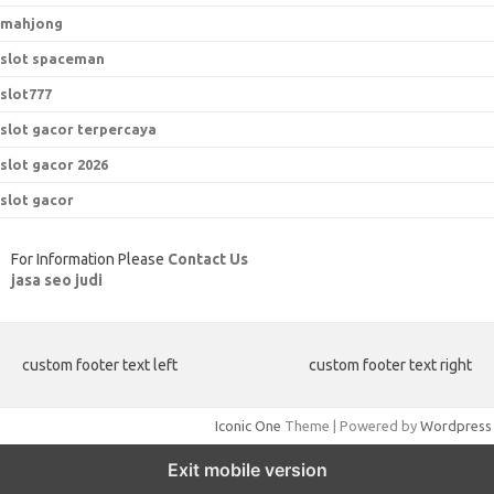
mahjong
slot spaceman
slot777
slot gacor terpercaya
slot gacor 2026
slot gacor
For Information Please
Contact Us
jasa seo judi
custom footer text left
custom footer text right
Iconic One
Theme | Powered by
Wordpress
Exit mobile version