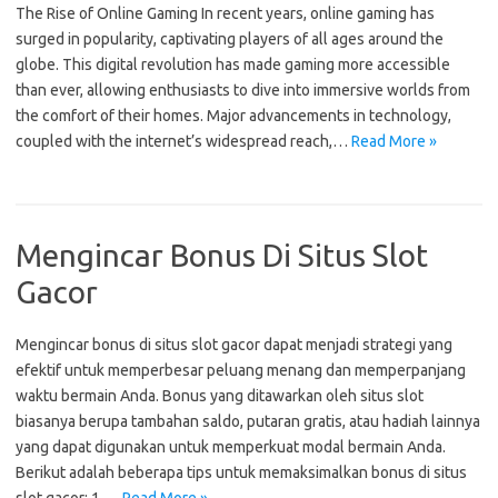
The Rise of Online Gaming In recent years, online gaming has
surged in popularity, captivating players of all ages around the
globe. This digital revolution has made gaming more accessible
than ever, allowing enthusiasts to dive into immersive worlds from
the comfort of their homes. Major advancements in technology,
coupled with the internet’s widespread reach,…
Read More »
Mengincar Bonus Di Situs Slot
Gacor
Mengincar bonus di situs slot gacor dapat menjadi strategi yang
efektif untuk memperbesar peluang menang dan memperpanjang
waktu bermain Anda. Bonus yang ditawarkan oleh situs slot
biasanya berupa tambahan saldo, putaran gratis, atau hadiah lainnya
yang dapat digunakan untuk memperkuat modal bermain Anda.
Berikut adalah beberapa tips untuk memaksimalkan bonus di situs