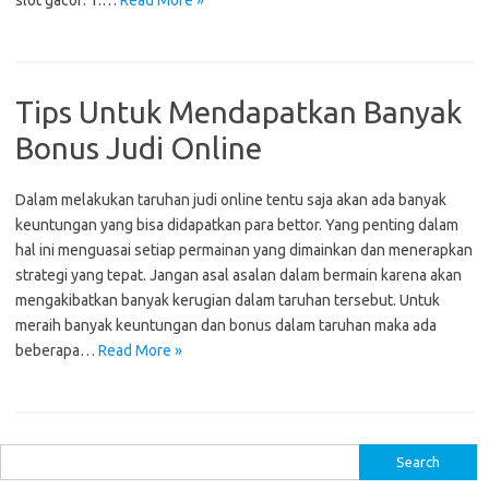
slot gacor: 1.…
Read More »
Tips Untuk Mendapatkan Banyak
Bonus Judi Online
Dalam melakukan taruhan judi online tentu saja akan ada banyak
keuntungan yang bisa didapatkan para bettor. Yang penting dalam
hal ini menguasai setiap permainan yang dimainkan dan menerapkan
strategi yang tepat. Jangan asal asalan dalam bermain karena akan
mengakibatkan banyak kerugian dalam taruhan tersebut. Untuk
meraih banyak keuntungan dan bonus dalam taruhan maka ada
beberapa…
Read More »
S
e