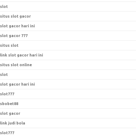
slot
situs slot gacor
slot gacor hari ini
slot gacor 777
situs slot
link slot gacor hari ini
situs slot online
slot
slot gacor hari ini
slot777
sbobet88
slot gacor
link judi bola
slot777