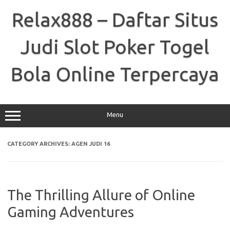
Skip
to
Relax888 – Daftar Situs
content
Judi Slot Poker Togel
Bola Online Terpercaya
Menu
CATEGORY ARCHIVES:
AGEN JUDI 16
The Thrilling Allure of Online
Gaming Adventures