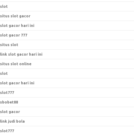
slot
situs slot gacor
slot gacor hari ini
slot gacor 777
situs slot
link slot gacor hari ini
situs slot online
slot
slot gacor hari ini
slot777
sbobet88
slot gacor
link judi bola
slot777