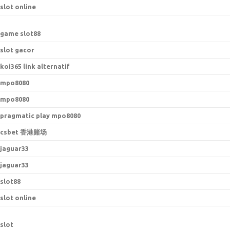
slot online
game slot88
slot gacor
koi365 link alternatif
mpo8080
mpo8080
pragmatic play mpo8080
csbet 香港赌场
jaguar33
jaguar33
slot88
slot online
slot