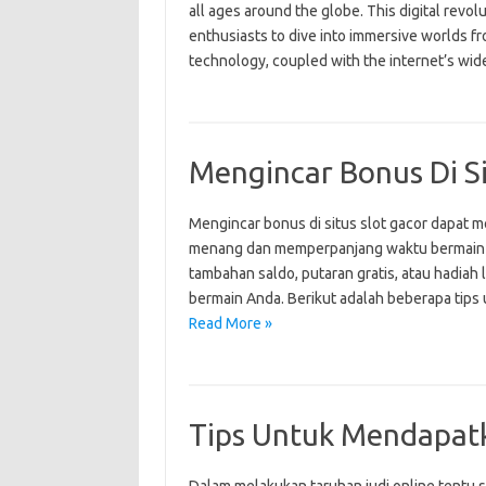
all ages around the globe. This digital revo
enthusiasts to dive into immersive worlds f
technology, coupled with the internet’s w
Mengincar Bonus Di Si
Mengincar bonus di situs slot gacor dapat 
menang dan memperpanjang waktu bermain An
tambahan saldo, putaran gratis, atau hadia
bermain Anda. Berikut adalah beberapa tips 
Read More »
Tips Untuk Mendapatk