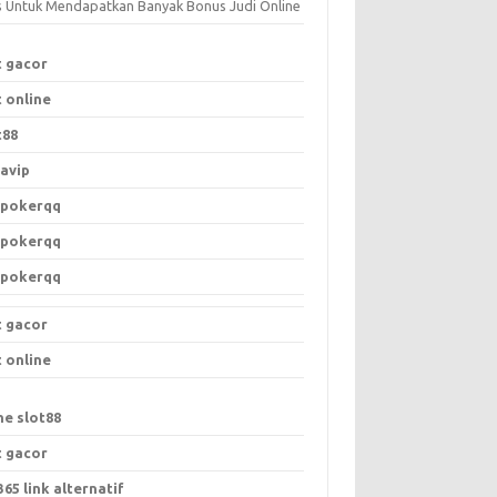
s Untuk Mendapatkan Banyak Bonus Judi Online
t gacor
t online
t88
avip
bpokerqq
bpokerqq
bpokerqq
t gacor
t online
e slot88
t gacor
365 link alternatif