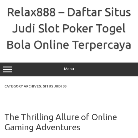
Skip
to
Relax888 – Daftar Situs
content
Judi Slot Poker Togel
Bola Online Terpercaya
Menu
CATEGORY ARCHIVES:
SITUS JUDI 33
The Thrilling Allure of Online
Gaming Adventures