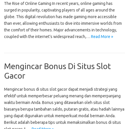
The Rise of Online Gaming In recent years, online gaming has
surged in popularity, captivating players of all ages around the
globe. This digital revolution has made gaming more accessible
than ever, allowing enthusiasts to dive into immersive worlds from
the comfort of their homes. Major advancements in technology,
coupled with the internet’s widespread reach,…
Read More »
Mengincar Bonus Di Situs Slot
Gacor
Mengincar bonus di situs slot gacor dapat menjadi strategi yang
efektif untuk memperbesar peluang menang dan memperpanjang
waktu bermain Anda. Bonus yang ditawarkan oleh situs slot
biasanya berupa tambahan saldo, putaran gratis, atau hadiah lainnya
yang dapat digunakan untuk memperkuat modal bermain Anda.
Berikut adalah beberapa tips untuk memaksimalkan bonus di situs