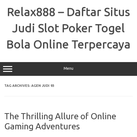
Skip
to
Relax888 – Daftar Situs
content
Judi Slot Poker Togel
Bola Online Terpercaya
Menu
TAG ARCHIVES:
AGEN JUDI 93
The Thrilling Allure of Online
Gaming Adventures