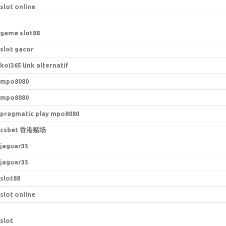
slot online
game slot88
slot gacor
koi365 link alternatif
mpo8080
mpo8080
pragmatic play mpo8080
csbet 香港赌场
jaguar33
jaguar33
slot88
slot online
slot