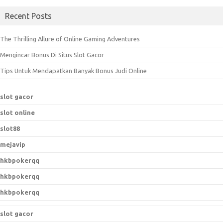
a
Recent Posts
r
c
The Thrilling Allure of Online Gaming Adventures
h
Mengincar Bonus Di Situs Slot Gacor
f
o
Tips Untuk Mendapatkan Banyak Bonus Judi Online
r
:
slot gacor
slot online
slot88
mejavip
hkbpokerqq
hkbpokerqq
hkbpokerqq
slot gacor