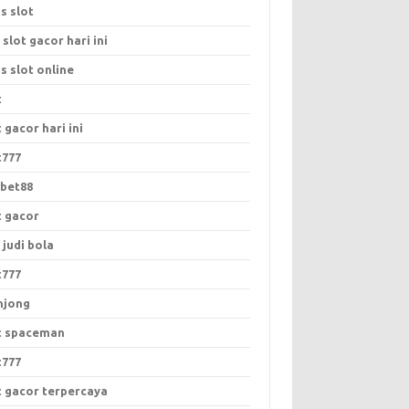
us slot
k slot gacor hari ini
us slot online
t
t gacor hari ini
t777
bet88
t gacor
k judi bola
t777
hjong
t spaceman
t777
t gacor terpercaya