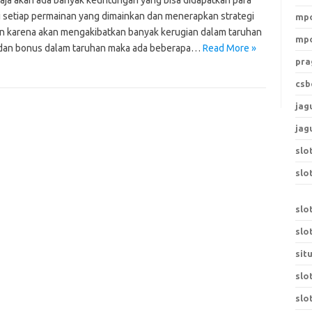
saja akan ada banyak keuntungan yang bisa didapatkan para
ai setiap permainan yang dimainkan dan menerapkan strategi
mp
in karena akan mengakibatkan banyak kerugian dalam taruhan
mp
 dan bonus dalam taruhan maka ada beberapa…
Read More »
pra
cs
jag
jag
slo
slo
slo
slo
sit
slo
slo