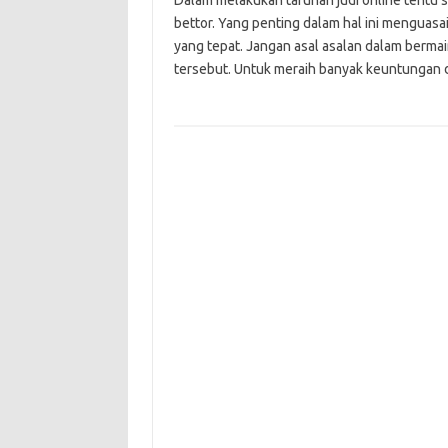
Dalam melakukan taruhan judi online tentu 
bettor. Yang penting dalam hal ini menguas
yang tepat. Jangan asal asalan dalam berma
tersebut. Untuk meraih banyak keuntungan