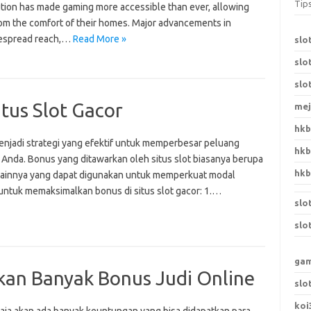
Tip
lution has made gaming more accessible than ever, allowing
rom the comfort of their homes. Major advancements in
idespread reach,…
Read More »
slo
slo
slo
tus Slot Gacor
mej
hk
menjadi strategi yang efektif untuk memperbesar peluang
hk
da. Bonus yang ditawarkan oleh situs slot biasanya berupa
hk
h lainnya yang dapat digunakan untuk memperkuat modal
untuk memaksimalkan bonus di situs slot gacor: 1.…
slo
slo
gam
an Banyak Bonus Judi Online
slo
koi