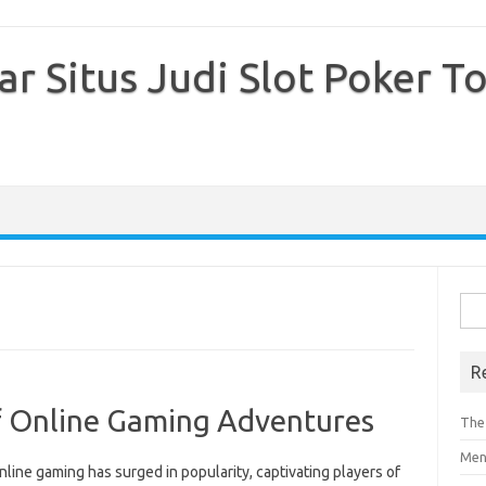
ar Situs Judi Slot Poker T
Sea
for:
R
of Online Gaming Adventures
The 
Men
nline gaming has surged in popularity, captivating players of