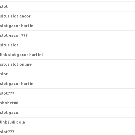
slot
situs slot gacor
slot gacor hari ini
slot gacor 777
situs slot
link slot gacor hari ini
situs slot online
slot
slot gacor hari ini
slot777
sbobet88
slot gacor
link judi bola
slot777