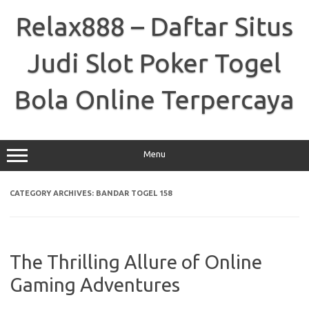
Skip
to
Relax888 – Daftar Situs
content
Judi Slot Poker Togel
Bola Online Terpercaya
Menu
CATEGORY ARCHIVES:
BANDAR TOGEL 158
The Thrilling Allure of Online
Gaming Adventures