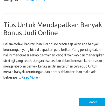
slot gacor: 1.…
Read More »
Tips Untuk Mendapatkan Banyak
Bonus Judi Online
Dalam melakukan taruhan judi online tentu saja akan ada banyak
keuntungan yang bisa didapatkan para bettor. Yang penting dalam
hal ini menguasai setiap permainan yang dimainkan dan menerapkan
strategi yang tepat. Jangan asal asalan dalam bermain karena akan
mengakibatkan banyak kerugian dalam taruhan tersebut. Untuk
meraih banyak keuntungan dan bonus dalam taruhan maka ada
beberapa…
Read More »
S
e