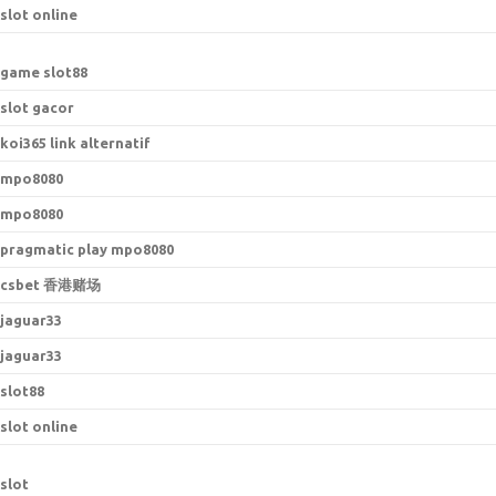
slot online
game slot88
slot gacor
koi365 link alternatif
mpo8080
mpo8080
pragmatic play mpo8080
csbet 香港赌场
jaguar33
jaguar33
slot88
slot online
slot