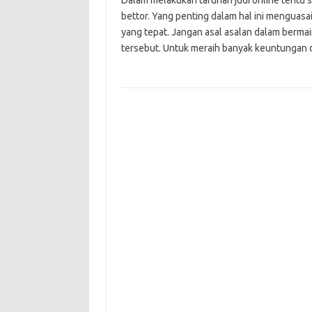
Dalam melakukan taruhan judi online tentu 
bettor. Yang penting dalam hal ini menguas
yang tepat. Jangan asal asalan dalam berma
tersebut. Untuk meraih banyak keuntungan