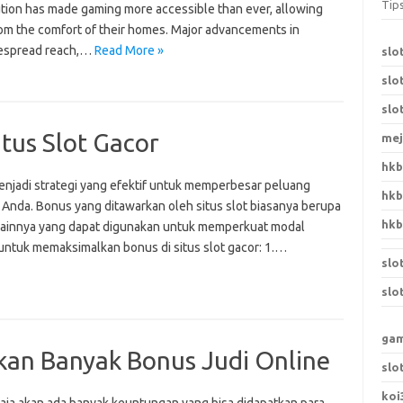
Tip
lution has made gaming more accessible than ever, allowing
rom the comfort of their homes. Major advancements in
idespread reach,…
Read More »
slo
slo
slo
tus Slot Gacor
mej
hk
menjadi strategi yang efektif untuk memperbesar peluang
hk
da. Bonus yang ditawarkan oleh situs slot biasanya berupa
hk
h lainnya yang dapat digunakan untuk memperkuat modal
untuk memaksimalkan bonus di situs slot gacor: 1.…
slo
slo
gam
an Banyak Bonus Judi Online
slo
koi