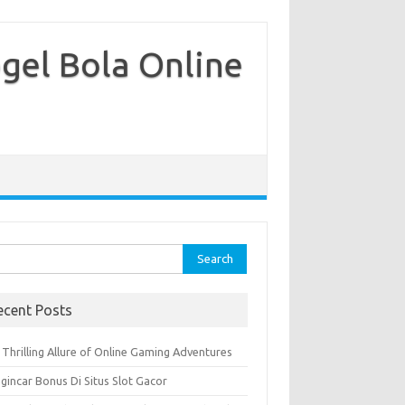
ogel Bola Online
rch
ecent Posts
Thrilling Allure of Online Gaming Adventures
gincar Bonus Di Situs Slot Gacor