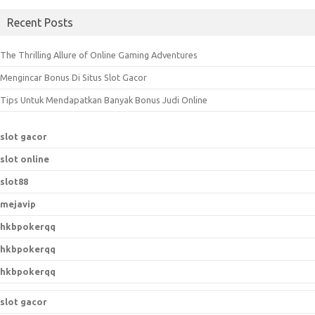
a
Recent Posts
r
c
The Thrilling Allure of Online Gaming Adventures
h
Mengincar Bonus Di Situs Slot Gacor
f
o
Tips Untuk Mendapatkan Banyak Bonus Judi Online
r
:
slot gacor
slot online
slot88
mejavip
hkbpokerqq
hkbpokerqq
hkbpokerqq
slot gacor