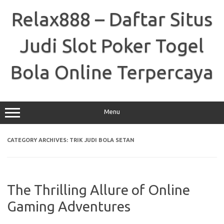
Skip
to
Relax888 – Daftar Situs
content
Judi Slot Poker Togel
Bola Online Terpercaya
Menu
CATEGORY ARCHIVES:
TRIK JUDI BOLA SETAN
The Thrilling Allure of Online
Gaming Adventures