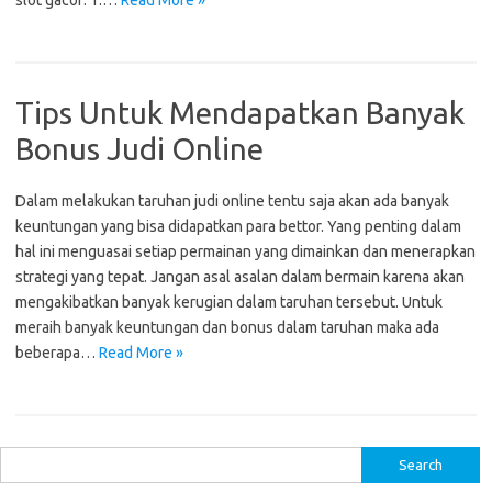
slot gacor: 1.…
Read More »
Tips Untuk Mendapatkan Banyak
Bonus Judi Online
Dalam melakukan taruhan judi online tentu saja akan ada banyak
keuntungan yang bisa didapatkan para bettor. Yang penting dalam
hal ini menguasai setiap permainan yang dimainkan dan menerapkan
strategi yang tepat. Jangan asal asalan dalam bermain karena akan
mengakibatkan banyak kerugian dalam taruhan tersebut. Untuk
meraih banyak keuntungan dan bonus dalam taruhan maka ada
beberapa…
Read More »
S
e