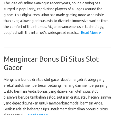
The Rise of Online Gaming In recent years, online gaming has
surged in popularity, captivating players of all ages around the
globe. This digital revolution has made gaming more accessible
than ever, allowing enthusiasts to dive into immersive worlds from
the comfort of their homes. Major advancements in technology,
coupled with the internet’s widespread reach,…
Read More »
Mengincar Bonus Di Situs Slot
Gacor
Mengincar bonus di situs slot gacor dapat menjadi strategi yang
efektif untuk memperbesar peluang menang dan memperpanjang
waktu bermain Anda. Bonus yang ditawarkan oleh situs slot
biasanya berupa tambahan saldo, putaran gratis, atau hadiah lainnya
yang dapat digunakan untuk memperkuat modal bermain Anda.
Berikut adalah beberapa tips untuk memaksimalkan bonus di situs