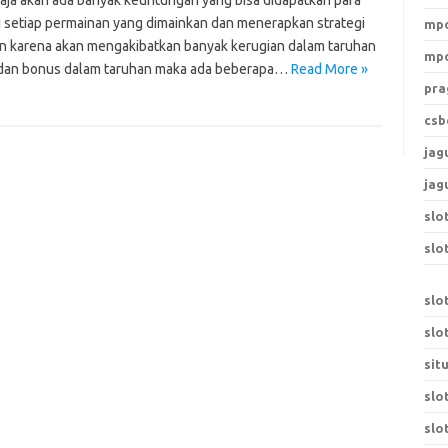
saja akan ada banyak keuntungan yang bisa didapatkan para
ai setiap permainan yang dimainkan dan menerapkan strategi
mp
in karena akan mengakibatkan banyak kerugian dalam taruhan
mp
 dan bonus dalam taruhan maka ada beberapa…
Read More »
pra
cs
jag
jag
slo
slo
slo
slo
sit
slo
slo