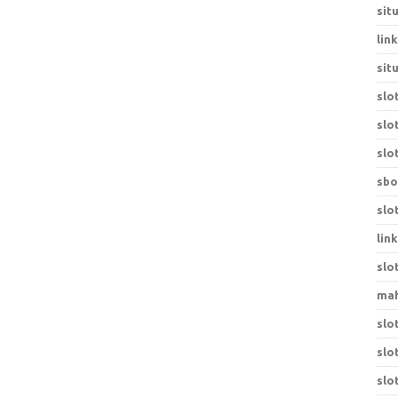
sit
lin
sit
slo
slo
slo
sbo
slo
lin
slo
ma
slo
slo
slo