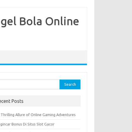
ogel Bola Online
rch
ecent Posts
Thrilling Allure of Online Gaming Adventures
gincar Bonus Di Situs Slot Gacor