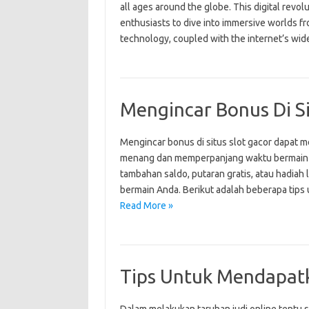
all ages around the globe. This digital revo
enthusiasts to dive into immersive worlds f
technology, coupled with the internet’s w
Mengincar Bonus Di Si
Mengincar bonus di situs slot gacor dapat 
menang dan memperpanjang waktu bermain An
tambahan saldo, putaran gratis, atau hadia
bermain Anda. Berikut adalah beberapa tips 
Read More »
Tips Untuk Mendapatk