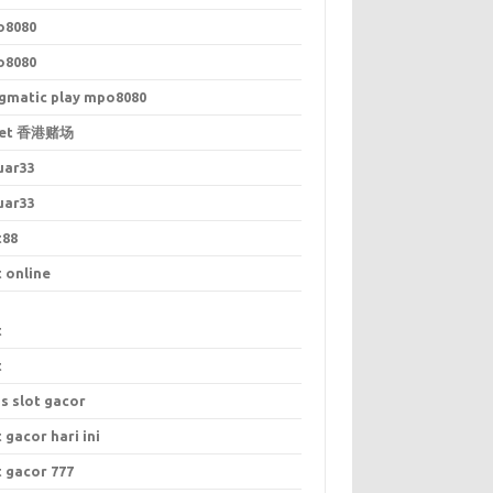
o8080
o8080
gmatic play mpo8080
bet 香港赌场
uar33
uar33
t88
t online
t
t
us slot gacor
t gacor hari ini
t gacor 777