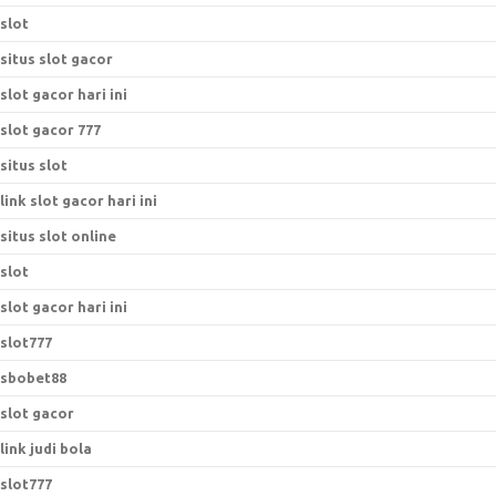
slot
situs slot gacor
slot gacor hari ini
slot gacor 777
situs slot
link slot gacor hari ini
situs slot online
slot
slot gacor hari ini
slot777
sbobet88
slot gacor
link judi bola
slot777