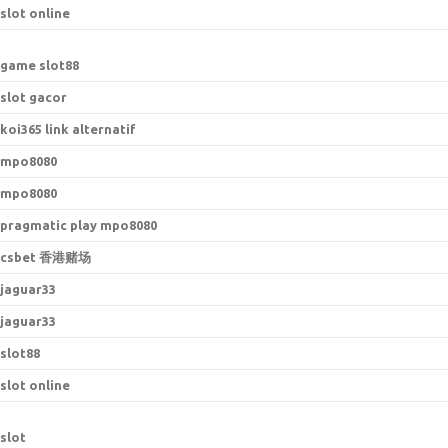
slot online
game slot88
slot gacor
koi365 link alternatif
mpo8080
mpo8080
pragmatic play mpo8080
csbet 香港赌场
jaguar33
jaguar33
slot88
slot online
slot