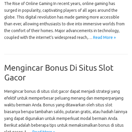
The Rise of Online Gaming In recent years, online gaming has
surged in popularity, captivating players of all ages around the
globe. This digital revolution has made gaming more accessible
than ever, allowing enthusiasts to dive into immersive worlds from
the comfort of their homes. Major advancements in technology,
coupled with the internet’s widespread reach,…
Read More »
Mengincar Bonus Di Situs Slot
Gacor
Mengincar bonus di situs slot gacor dapat menjadi strategi yang
efektif untuk memperbesar peluang menang dan memperpanjang
waktu bermain Anda. Bonus yang ditawarkan oleh situs slot
biasanya berupa tambahan saldo, putaran gratis, atau hadiah lainnya
yang dapat digunakan untuk memperkuat modal bermain Anda.
Berikut adalah beberapa tips untuk memaksimalkan bonus di situs