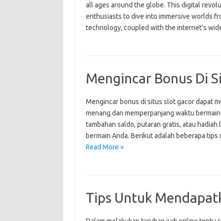
all ages around the globe. This digital revo
enthusiasts to dive into immersive worlds f
technology, coupled with the internet’s w
Mengincar Bonus Di Si
Mengincar bonus di situs slot gacor dapat 
menang dan memperpanjang waktu bermain An
tambahan saldo, putaran gratis, atau hadia
bermain Anda. Berikut adalah beberapa tips 
Read More »
Tips Untuk Mendapatk