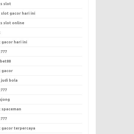
us slot
k slot gacor hari ini
us slot online
t
t gacor hari ini
t777
bet88
t gacor
k judi bola
t777
hjong
t spaceman
t777
t gacor terpercaya