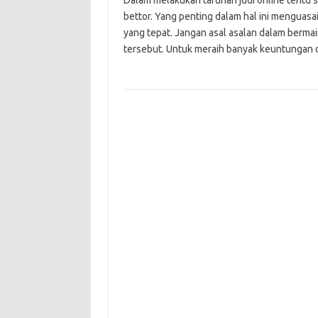
Dalam melakukan taruhan judi online tentu 
bettor. Yang penting dalam hal ini menguas
yang tepat. Jangan asal asalan dalam berma
tersebut. Untuk meraih banyak keuntungan