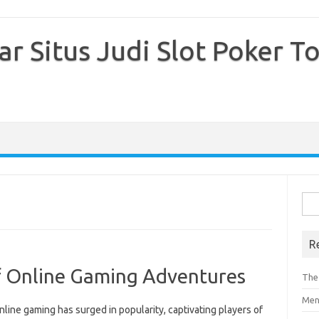
ar Situs Judi Slot Poker T
Sea
for:
R
of Online Gaming Adventures
The 
Men
nline gaming has surged in popularity, captivating players of