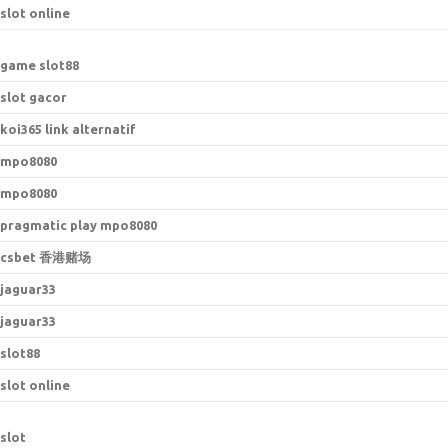
slot online
game slot88
slot gacor
koi365 link alternatif
mpo8080
mpo8080
pragmatic play mpo8080
csbet 香港赌场
jaguar33
jaguar33
slot88
slot online
slot