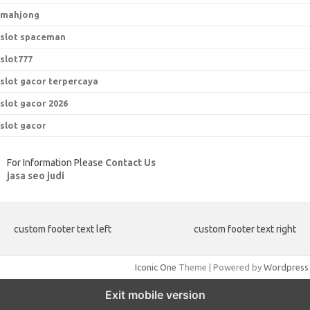
mahjong
slot spaceman
slot777
slot gacor terpercaya
slot gacor 2026
slot gacor
For Information Please
Contact Us
jasa seo judi
custom footer text left
custom footer text right
Iconic One
Theme | Powered by
Wordpress
Exit mobile version