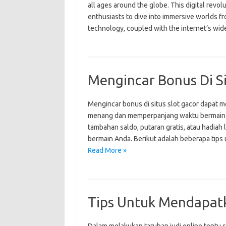
all ages around the globe. This digital revo
enthusiasts to dive into immersive worlds f
technology, coupled with the internet’s w
Mengincar Bonus Di Si
Mengincar bonus di situs slot gacor dapat 
menang dan memperpanjang waktu bermain An
tambahan saldo, putaran gratis, atau hadia
bermain Anda. Berikut adalah beberapa tips 
Read More »
Tips Untuk Mendapatk