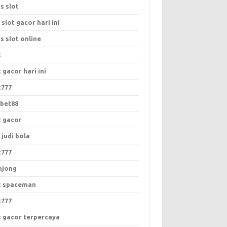
us slot
k slot gacor hari ini
us slot online
t
t gacor hari ini
t777
bet88
t gacor
k judi bola
t777
hjong
t spaceman
t777
t gacor terpercaya