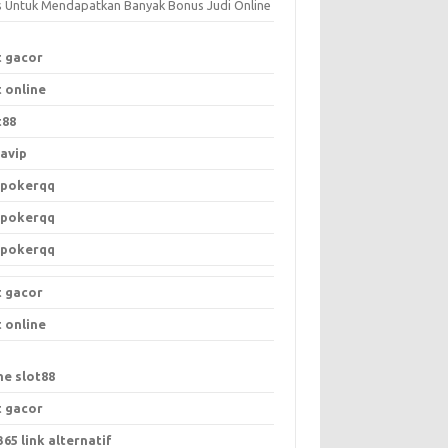
s Untuk Mendapatkan Banyak Bonus Judi Online
t gacor
t online
t88
avip
bpokerqq
bpokerqq
bpokerqq
t gacor
t online
e slot88
t gacor
365 link alternatif