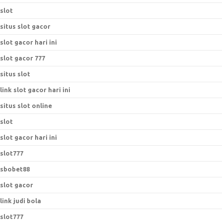
slot
situs slot gacor
slot gacor hari ini
slot gacor 777
situs slot
link slot gacor hari ini
situs slot online
slot
slot gacor hari ini
slot777
sbobet88
slot gacor
link judi bola
slot777