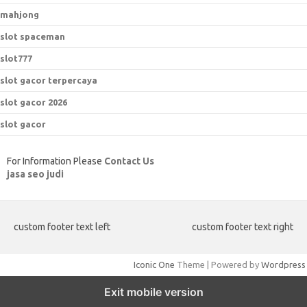
mahjong
slot spaceman
slot777
slot gacor terpercaya
slot gacor 2026
slot gacor
For Information Please
Contact Us
jasa seo judi
custom footer text left
custom footer text right
Iconic One
Theme | Powered by
Wordpress
Exit mobile version