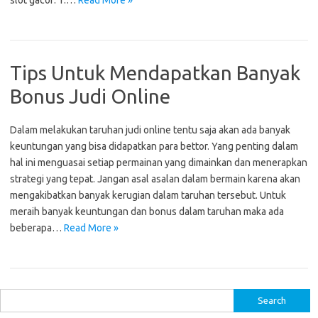
slot gacor: 1.…
Read More »
Tips Untuk Mendapatkan Banyak
Bonus Judi Online
Dalam melakukan taruhan judi online tentu saja akan ada banyak
keuntungan yang bisa didapatkan para bettor. Yang penting dalam
hal ini menguasai setiap permainan yang dimainkan dan menerapkan
strategi yang tepat. Jangan asal asalan dalam bermain karena akan
mengakibatkan banyak kerugian dalam taruhan tersebut. Untuk
meraih banyak keuntungan dan bonus dalam taruhan maka ada
beberapa…
Read More »
S
e