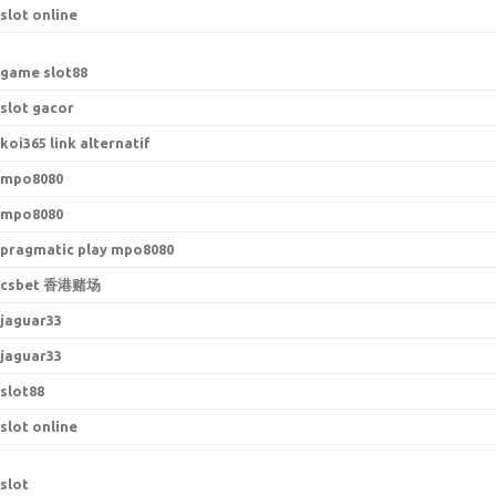
slot online
game slot88
slot gacor
koi365 link alternatif
mpo8080
mpo8080
pragmatic play mpo8080
csbet 香港赌场
jaguar33
jaguar33
slot88
slot online
slot