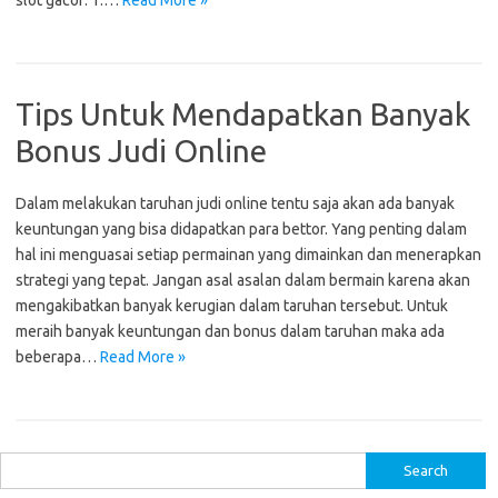
slot gacor: 1.…
Read More »
Tips Untuk Mendapatkan Banyak
Bonus Judi Online
Dalam melakukan taruhan judi online tentu saja akan ada banyak
keuntungan yang bisa didapatkan para bettor. Yang penting dalam
hal ini menguasai setiap permainan yang dimainkan dan menerapkan
strategi yang tepat. Jangan asal asalan dalam bermain karena akan
mengakibatkan banyak kerugian dalam taruhan tersebut. Untuk
meraih banyak keuntungan dan bonus dalam taruhan maka ada
beberapa…
Read More »
S
e