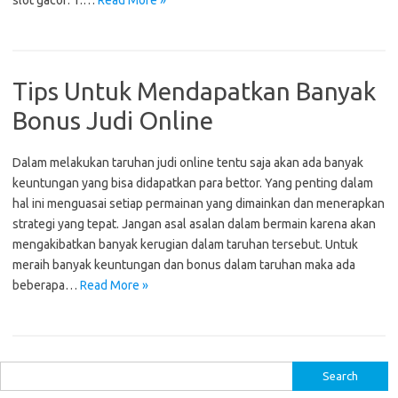
slot gacor: 1.…
Read More »
Tips Untuk Mendapatkan Banyak
Bonus Judi Online
Dalam melakukan taruhan judi online tentu saja akan ada banyak
keuntungan yang bisa didapatkan para bettor. Yang penting dalam
hal ini menguasai setiap permainan yang dimainkan dan menerapkan
strategi yang tepat. Jangan asal asalan dalam bermain karena akan
mengakibatkan banyak kerugian dalam taruhan tersebut. Untuk
meraih banyak keuntungan dan bonus dalam taruhan maka ada
beberapa…
Read More »
S
e