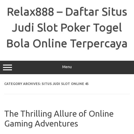
Skip
to
Relax888 – Daftar Situs
content
Judi Slot Poker Togel
Bola Online Terpercaya
Menu
CATEGORY ARCHIVES:
SITUS JUDI SLOT ONLINE 45
The Thrilling Allure of Online
Gaming Adventures