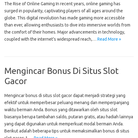
The Rise of Online Gaming In recent years, online gaming has
surged in popularity, captivating players of all ages around the
globe. This digital revolution has made gaming more accessible
than ever, allowing enthusiasts to dive into immersive worlds from
the comfort of their homes. Major advancements in technology,
coupled with the internet’s widespread reach,…
Read More »
Mengincar Bonus Di Situs Slot
Gacor
Mengincar bonus di situs slot gacor dapat menjadi strategi yang
efektif untuk memperbesar peluang menang dan memperpanjang
waktu bermain Anda. Bonus yang ditawarkan oleh situs slot
biasanya berupa tambahan saldo, putaran gratis, atau hadiah lainnya
yang dapat digunakan untuk memperkuat modal bermain Anda.
Berikut adalah beberapa tips untuk memaksimalkan bonus di situs