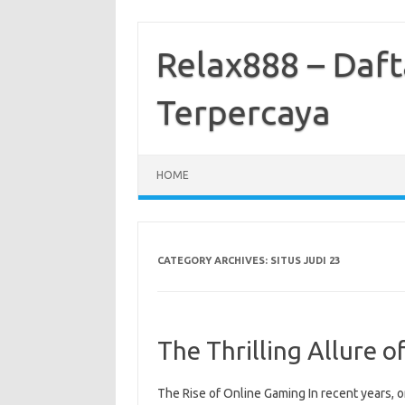
Skip
to
content
Relax888 – Daft
Terpercaya
HOME
CATEGORY ARCHIVES:
SITUS JUDI 23
The Thrilling Allure 
The Rise of Online Gaming In recent years, o