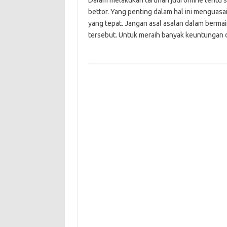
Dalam melakukan taruhan judi online tentu 
bettor. Yang penting dalam hal ini menguas
yang tepat. Jangan asal asalan dalam berma
tersebut. Untuk meraih banyak keuntungan