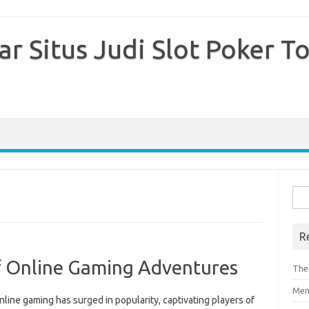
ar Situs Judi Slot Poker T
Sea
for:
R
of Online Gaming Adventures
The 
Men
nline gaming has surged in popularity, captivating players of