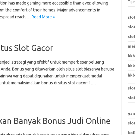
Tip
lution has made gaming more accessible than ever, allowing
rom the comfort of their homes. Major advancements in
idespread reach,…
Read More »
slo
slo
slo
tus Slot Gacor
mej
hk
menjadi strategi yang efektif untuk memperbesar peluang
hk
da. Bonus yang ditawarkan oleh situs slot biasanya berupa
hk
h lainnya yang dapat digunakan untuk memperkuat modal
untuk memaksimalkan bonus di situs slot gacor: 1.…
slo
slo
gam
an Banyak Bonus Judi Online
slo
koi