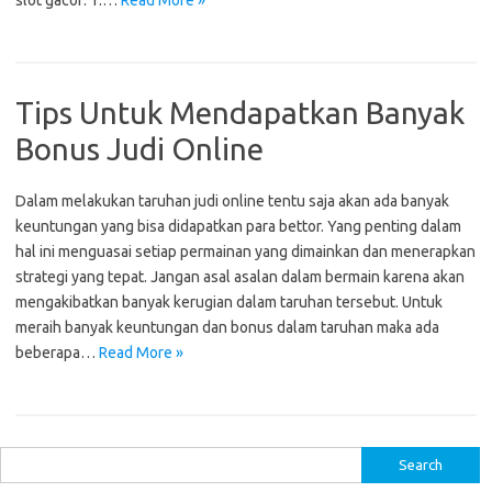
slot gacor: 1.…
Read More »
Tips Untuk Mendapatkan Banyak
Bonus Judi Online
Dalam melakukan taruhan judi online tentu saja akan ada banyak
keuntungan yang bisa didapatkan para bettor. Yang penting dalam
hal ini menguasai setiap permainan yang dimainkan dan menerapkan
strategi yang tepat. Jangan asal asalan dalam bermain karena akan
mengakibatkan banyak kerugian dalam taruhan tersebut. Untuk
meraih banyak keuntungan dan bonus dalam taruhan maka ada
beberapa…
Read More »
S
e