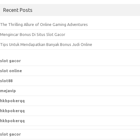
a
Recent Posts
r
c
The Thrilling Allure of Online Gaming Adventures
h
Mengincar Bonus Di Situs Slot Gacor
f
o
Tips Untuk Mendapatkan Banyak Bonus Judi Online
r
:
slot gacor
slot online
slot88
mejavip
hkbpokerqq
hkbpokerqq
hkbpokerqq
slot gacor