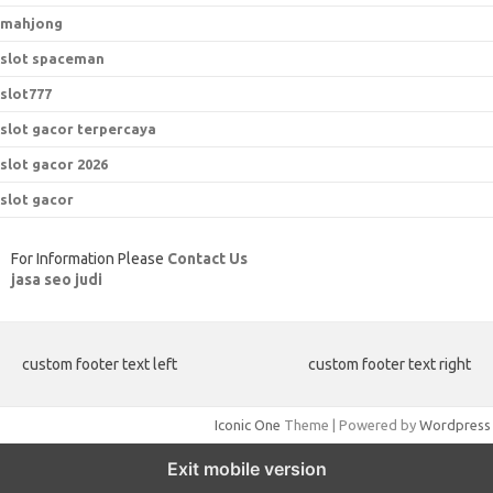
mahjong
slot spaceman
slot777
slot gacor terpercaya
slot gacor 2026
slot gacor
For Information Please
Contact Us
jasa seo judi
custom footer text left
custom footer text right
Iconic One
Theme | Powered by
Wordpress
Exit mobile version