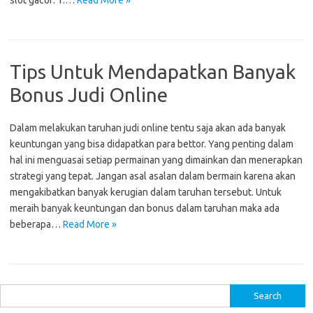
slot gacor: 1.…
Read More »
Tips Untuk Mendapatkan Banyak
Bonus Judi Online
Dalam melakukan taruhan judi online tentu saja akan ada banyak
keuntungan yang bisa didapatkan para bettor. Yang penting dalam
hal ini menguasai setiap permainan yang dimainkan dan menerapkan
strategi yang tepat. Jangan asal asalan dalam bermain karena akan
mengakibatkan banyak kerugian dalam taruhan tersebut. Untuk
meraih banyak keuntungan dan bonus dalam taruhan maka ada
beberapa…
Read More »
S
e