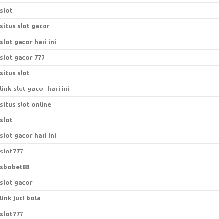
slot
situs slot gacor
slot gacor hari ini
slot gacor 777
situs slot
link slot gacor hari ini
situs slot online
slot
slot gacor hari ini
slot777
sbobet88
slot gacor
link judi bola
slot777