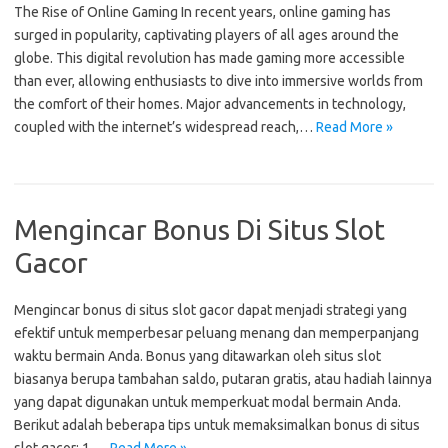
The Rise of Online Gaming In recent years, online gaming has
surged in popularity, captivating players of all ages around the
globe. This digital revolution has made gaming more accessible
than ever, allowing enthusiasts to dive into immersive worlds from
the comfort of their homes. Major advancements in technology,
coupled with the internet’s widespread reach,…
Read More »
Mengincar Bonus Di Situs Slot
Gacor
Mengincar bonus di situs slot gacor dapat menjadi strategi yang
efektif untuk memperbesar peluang menang dan memperpanjang
waktu bermain Anda. Bonus yang ditawarkan oleh situs slot
biasanya berupa tambahan saldo, putaran gratis, atau hadiah lainnya
yang dapat digunakan untuk memperkuat modal bermain Anda.
Berikut adalah beberapa tips untuk memaksimalkan bonus di situs