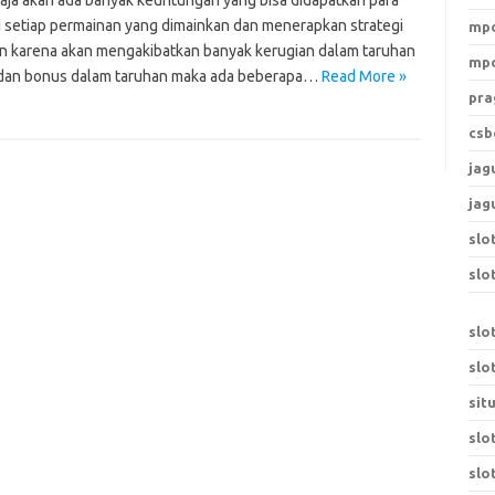
saja akan ada banyak keuntungan yang bisa didapatkan para
ai setiap permainan yang dimainkan dan menerapkan strategi
mp
in karena akan mengakibatkan banyak kerugian dalam taruhan
mp
 dan bonus dalam taruhan maka ada beberapa…
Read More »
pra
cs
jag
jag
slo
slo
slo
slo
sit
slo
slo