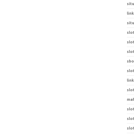
sit
lin
sit
slo
slo
slo
sbo
slo
lin
slo
ma
slo
slo
slo