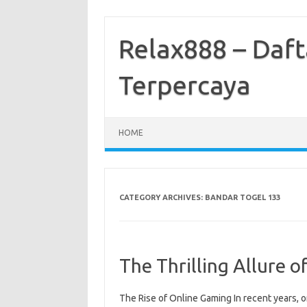
Skip
to
content
Relax888 – Daft
Terpercaya
HOME
CATEGORY ARCHIVES:
BANDAR TOGEL 133
The Thrilling Allure 
The Rise of Online Gaming In recent years, o