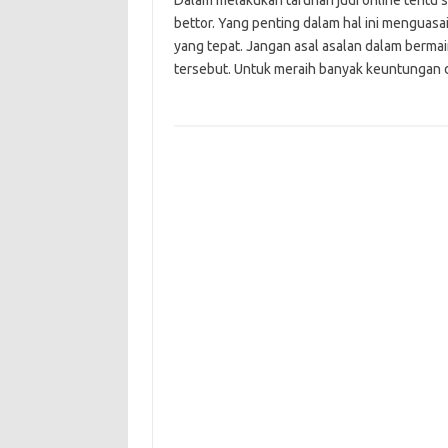
Dalam melakukan taruhan judi online tentu 
bettor. Yang penting dalam hal ini menguas
yang tepat. Jangan asal asalan dalam berma
tersebut. Untuk meraih banyak keuntungan