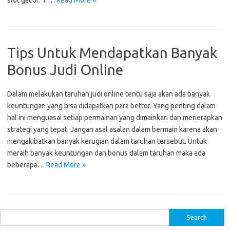
slot gacor: 1.…
Read More »
Tips Untuk Mendapatkan Banyak
Bonus Judi Online
Dalam melakukan taruhan judi online tentu saja akan ada banyak
keuntungan yang bisa didapatkan para bettor. Yang penting dalam
hal ini menguasai setiap permainan yang dimainkan dan menerapkan
strategi yang tepat. Jangan asal asalan dalam bermain karena akan
mengakibatkan banyak kerugian dalam taruhan tersebut. Untuk
meraih banyak keuntungan dan bonus dalam taruhan maka ada
beberapa…
Read More »
S
e