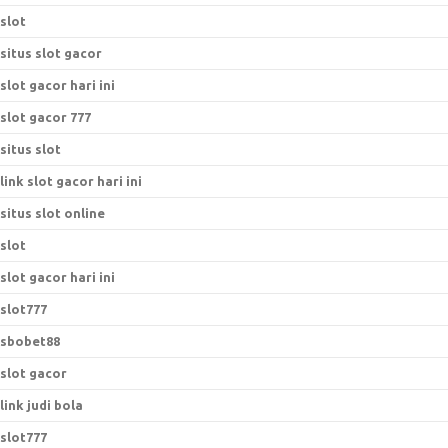
slot
situs slot gacor
slot gacor hari ini
slot gacor 777
situs slot
link slot gacor hari ini
situs slot online
slot
slot gacor hari ini
slot777
sbobet88
slot gacor
link judi bola
slot777