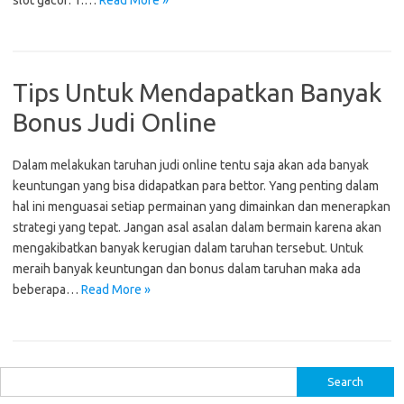
slot gacor: 1.…
Read More »
Tips Untuk Mendapatkan Banyak
Bonus Judi Online
Dalam melakukan taruhan judi online tentu saja akan ada banyak
keuntungan yang bisa didapatkan para bettor. Yang penting dalam
hal ini menguasai setiap permainan yang dimainkan dan menerapkan
strategi yang tepat. Jangan asal asalan dalam bermain karena akan
mengakibatkan banyak kerugian dalam taruhan tersebut. Untuk
meraih banyak keuntungan dan bonus dalam taruhan maka ada
beberapa…
Read More »
S
e