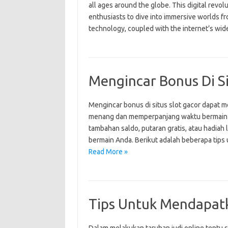
all ages around the globe. This digital revo
enthusiasts to dive into immersive worlds f
technology, coupled with the internet’s w
Mengincar Bonus Di Si
Mengincar bonus di situs slot gacor dapat 
menang dan memperpanjang waktu bermain An
tambahan saldo, putaran gratis, atau hadia
bermain Anda. Berikut adalah beberapa tips 
Read More »
Tips Untuk Mendapatk