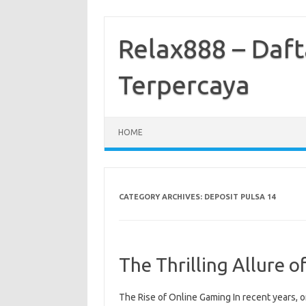
Skip
to
content
Relax888 – Daft
Terpercaya
HOME
CATEGORY ARCHIVES:
DEPOSIT PULSA 14
The Thrilling Allure 
The Rise of Online Gaming In recent years, o