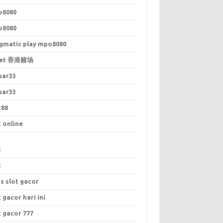
o8080
o8080
gmatic play mpo8080
bet 香港赌场
uar33
uar33
t88
t online
t
t
us slot gacor
t gacor hari ini
t gacor 777