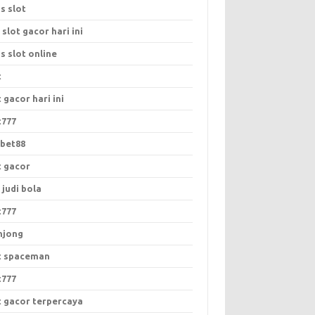
us slot
k slot gacor hari ini
us slot online
t
t gacor hari ini
t777
bet88
t gacor
k judi bola
t777
hjong
t spaceman
t777
t gacor terpercaya