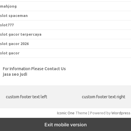
mahjong
slot spaceman
slot777
slot gacor terpercaya
slot gacor 2026
slot gacor
For Information Please
Contact Us
jasa seo judi
custom footer text left
custom footer text right
Iconic One
Theme | Powered by
Wordpress
Exit mobile version