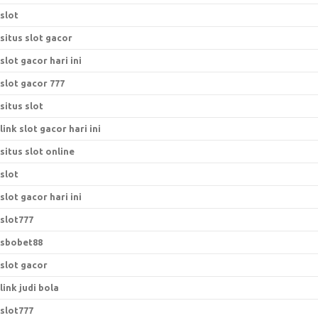
slot
situs slot gacor
slot gacor hari ini
slot gacor 777
situs slot
link slot gacor hari ini
situs slot online
slot
slot gacor hari ini
slot777
sbobet88
slot gacor
link judi bola
slot777