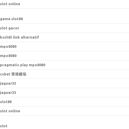
slot online
game slot88
slot gacor
koi365 link alternatif
mpo8080
mpo8080
pragmatic play mpo8080
csbet 香港赌场
jaguar33
jaguar33
slot88
slot online
slot