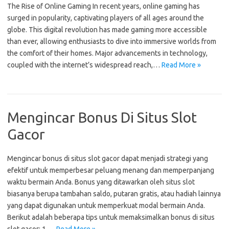
The Rise of Online Gaming In recent years, online gaming has
surged in popularity, captivating players of all ages around the
globe. This digital revolution has made gaming more accessible
than ever, allowing enthusiasts to dive into immersive worlds from
the comfort of their homes. Major advancements in technology,
coupled with the internet’s widespread reach,…
Read More »
Mengincar Bonus Di Situs Slot
Gacor
Mengincar bonus di situs slot gacor dapat menjadi strategi yang
efektif untuk memperbesar peluang menang dan memperpanjang
waktu bermain Anda. Bonus yang ditawarkan oleh situs slot
biasanya berupa tambahan saldo, putaran gratis, atau hadiah lainnya
yang dapat digunakan untuk memperkuat modal bermain Anda.
Berikut adalah beberapa tips untuk memaksimalkan bonus di situs