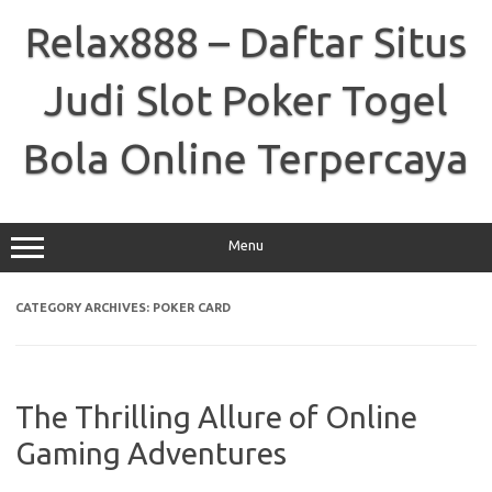
Skip
to
Relax888 – Daftar Situs
content
Judi Slot Poker Togel
Bola Online Terpercaya
Menu
CATEGORY ARCHIVES:
POKER CARD
The Thrilling Allure of Online
Gaming Adventures