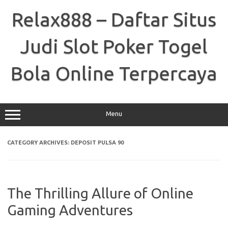
Skip
to
Relax888 – Daftar Situs
content
Judi Slot Poker Togel
Bola Online Terpercaya
Menu
CATEGORY ARCHIVES:
DEPOSIT PULSA 90
The Thrilling Allure of Online
Gaming Adventures