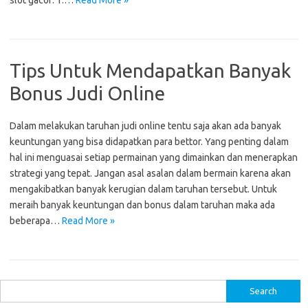
slot gacor: 1.…
Read More »
Tips Untuk Mendapatkan Banyak
Bonus Judi Online
Dalam melakukan taruhan judi online tentu saja akan ada banyak
keuntungan yang bisa didapatkan para bettor. Yang penting dalam
hal ini menguasai setiap permainan yang dimainkan dan menerapkan
strategi yang tepat. Jangan asal asalan dalam bermain karena akan
mengakibatkan banyak kerugian dalam taruhan tersebut. Untuk
meraih banyak keuntungan dan bonus dalam taruhan maka ada
beberapa…
Read More »
S
e