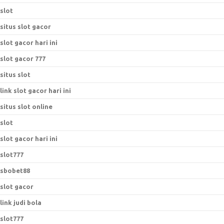
slot
situs slot gacor
slot gacor hari ini
slot gacor 777
situs slot
link slot gacor hari ini
situs slot online
slot
slot gacor hari ini
slot777
sbobet88
slot gacor
link judi bola
slot777