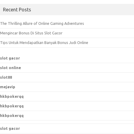
a
Recent Posts
r
c
The Thrilling Allure of Online Gaming Adventures
h
Mengincar Bonus Di Situs Slot Gacor
f
o
Tips Untuk Mendapatkan Banyak Bonus Judi Online
r
:
slot gacor
slot online
slot88
mejavip
hkbpokerqq
hkbpokerqq
hkbpokerqq
slot gacor