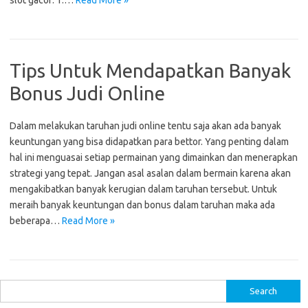
slot gacor: 1.…
Read More »
Tips Untuk Mendapatkan Banyak
Bonus Judi Online
Dalam melakukan taruhan judi online tentu saja akan ada banyak
keuntungan yang bisa didapatkan para bettor. Yang penting dalam
hal ini menguasai setiap permainan yang dimainkan dan menerapkan
strategi yang tepat. Jangan asal asalan dalam bermain karena akan
mengakibatkan banyak kerugian dalam taruhan tersebut. Untuk
meraih banyak keuntungan dan bonus dalam taruhan maka ada
beberapa…
Read More »
S
e