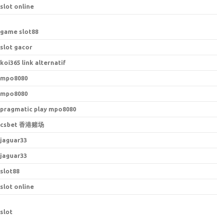
slot online
game slot88
slot gacor
koi365 link alternatif
mpo8080
mpo8080
pragmatic play mpo8080
csbet 香港赌场
jaguar33
jaguar33
slot88
slot online
slot