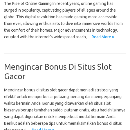
The Rise of Online Gaming In recent years, online gaming has
surged in popularity, captivating players of all ages around the
globe. This digital revolution has made gaming more accessible
than ever, allowing enthusiasts to dive into immersive worlds from
the comfort of their homes. Major advancements in technology,
coupled with the internet’s widespread reach,…
Read More »
Mengincar Bonus Di Situs Slot
Gacor
Mengincar bonus di situs slot gacor dapat menjadi strategi yang
efektif untuk memperbesar peluang menang dan memperpanjang
waktu bermain Anda. Bonus yang ditawarkan oleh situs slot
biasanya berupa tambahan saldo, putaran gratis, atau hadiah lainnya
yang dapat digunakan untuk memperkuat modal bermain Anda.
Berikut adalah beberapa tips untuk memaksimalkan bonus di situs