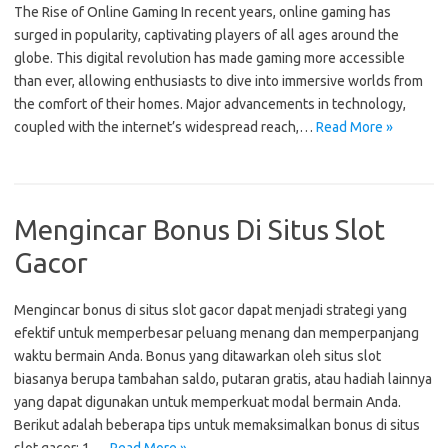
The Rise of Online Gaming In recent years, online gaming has
surged in popularity, captivating players of all ages around the
globe. This digital revolution has made gaming more accessible
than ever, allowing enthusiasts to dive into immersive worlds from
the comfort of their homes. Major advancements in technology,
coupled with the internet’s widespread reach,…
Read More »
Mengincar Bonus Di Situs Slot
Gacor
Mengincar bonus di situs slot gacor dapat menjadi strategi yang
efektif untuk memperbesar peluang menang dan memperpanjang
waktu bermain Anda. Bonus yang ditawarkan oleh situs slot
biasanya berupa tambahan saldo, putaran gratis, atau hadiah lainnya
yang dapat digunakan untuk memperkuat modal bermain Anda.
Berikut adalah beberapa tips untuk memaksimalkan bonus di situs