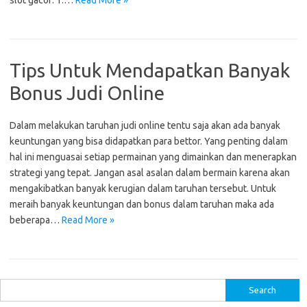
slot gacor: 1.…
Read More »
Tips Untuk Mendapatkan Banyak
Bonus Judi Online
Dalam melakukan taruhan judi online tentu saja akan ada banyak
keuntungan yang bisa didapatkan para bettor. Yang penting dalam
hal ini menguasai setiap permainan yang dimainkan dan menerapkan
strategi yang tepat. Jangan asal asalan dalam bermain karena akan
mengakibatkan banyak kerugian dalam taruhan tersebut. Untuk
meraih banyak keuntungan dan bonus dalam taruhan maka ada
beberapa…
Read More »
S
e