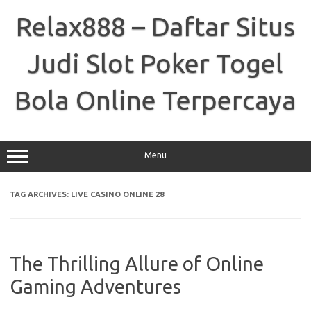
Skip
to
Relax888 – Daftar Situs
content
Judi Slot Poker Togel
Bola Online Terpercaya
Menu
TAG ARCHIVES:
LIVE CASINO ONLINE 28
The Thrilling Allure of Online
Gaming Adventures