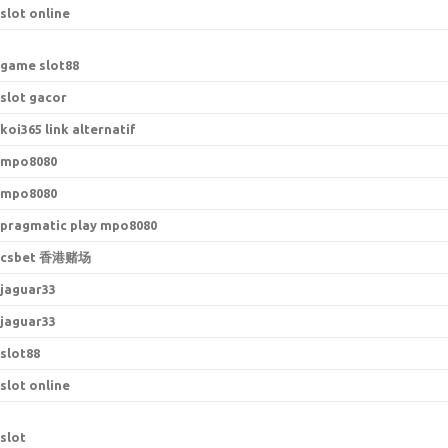
slot online
game slot88
slot gacor
koi365 link alternatif
mpo8080
mpo8080
pragmatic play mpo8080
csbet 香港赌场
jaguar33
jaguar33
slot88
slot online
slot