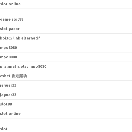
slot online
game slot88
slot gacor
koi365 link alternatif
mpo8080
mpo8080
pragmatic play mpo8080
csbet 香港赌场
jaguar33
jaguar33
slot88
slot online
slot