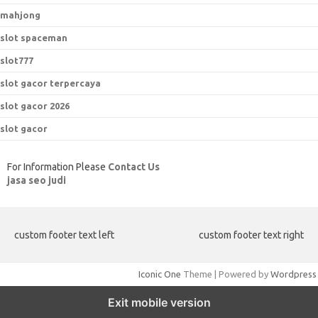
mahjong
slot spaceman
slot777
slot gacor terpercaya
slot gacor 2026
slot gacor
For Information Please
Contact Us
jasa seo judi
custom footer text left
custom footer text right
Iconic One
Theme | Powered by
Wordpress
Exit mobile version