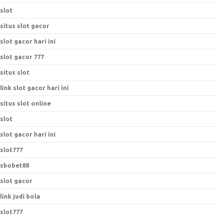
slot
situs slot gacor
slot gacor hari ini
slot gacor 777
situs slot
link slot gacor hari ini
situs slot online
slot
slot gacor hari ini
slot777
sbobet88
slot gacor
link judi bola
slot777