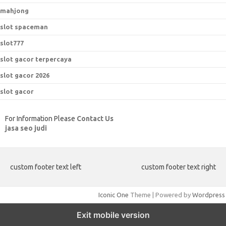
mahjong
slot spaceman
slot777
slot gacor terpercaya
slot gacor 2026
slot gacor
For Information Please
Contact Us
jasa seo judi
custom footer text left
custom footer text right
Iconic One
Theme | Powered by
Wordpress
Exit mobile version