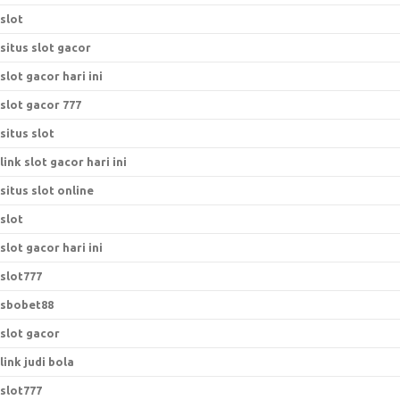
slot
situs slot gacor
slot gacor hari ini
slot gacor 777
situs slot
link slot gacor hari ini
situs slot online
slot
slot gacor hari ini
slot777
sbobet88
slot gacor
link judi bola
slot777