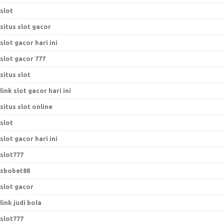
slot
situs slot gacor
slot gacor hari ini
slot gacor 777
situs slot
link slot gacor hari ini
situs slot online
slot
slot gacor hari ini
slot777
sbobet88
slot gacor
link judi bola
slot777