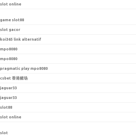
slot online
game slot88
slot gacor
koi365 link alternatif
mpo8080
mpo8080
pragmatic play mpo8080
csbet 香港赌场
jaguar33
jaguar33
slot88
slot online
slot