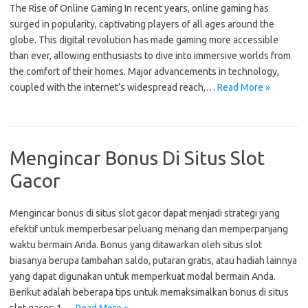
The Rise of Online Gaming In recent years, online gaming has
surged in popularity, captivating players of all ages around the
globe. This digital revolution has made gaming more accessible
than ever, allowing enthusiasts to dive into immersive worlds from
the comfort of their homes. Major advancements in technology,
coupled with the internet’s widespread reach,…
Read More »
Mengincar Bonus Di Situs Slot
Gacor
Mengincar bonus di situs slot gacor dapat menjadi strategi yang
efektif untuk memperbesar peluang menang dan memperpanjang
waktu bermain Anda. Bonus yang ditawarkan oleh situs slot
biasanya berupa tambahan saldo, putaran gratis, atau hadiah lainnya
yang dapat digunakan untuk memperkuat modal bermain Anda.
Berikut adalah beberapa tips untuk memaksimalkan bonus di situs