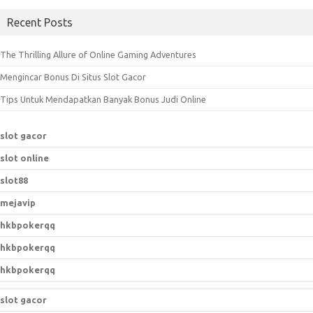
a
Recent Posts
r
c
The Thrilling Allure of Online Gaming Adventures
h
Mengincar Bonus Di Situs Slot Gacor
f
o
Tips Untuk Mendapatkan Banyak Bonus Judi Online
r
:
slot gacor
slot online
slot88
mejavip
hkbpokerqq
hkbpokerqq
hkbpokerqq
slot gacor