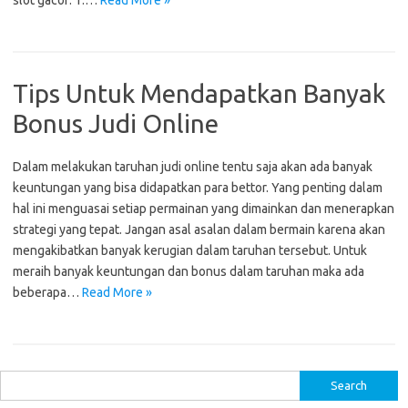
slot gacor: 1.…
Read More »
Tips Untuk Mendapatkan Banyak
Bonus Judi Online
Dalam melakukan taruhan judi online tentu saja akan ada banyak
keuntungan yang bisa didapatkan para bettor. Yang penting dalam
hal ini menguasai setiap permainan yang dimainkan dan menerapkan
strategi yang tepat. Jangan asal asalan dalam bermain karena akan
mengakibatkan banyak kerugian dalam taruhan tersebut. Untuk
meraih banyak keuntungan dan bonus dalam taruhan maka ada
beberapa…
Read More »
S
e