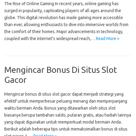
The Rise of Online Gaming In recent years, online gaming has
surged in popularity, captivating players of all ages around the
globe. This digital revolution has made gaming more accessible
than ever, allowing enthusiasts to dive into immersive worlds from
the comfort of their homes. Major advancements in technology,
coupled with the internet’s widespread reach,…
Read More »
Mengincar Bonus Di Situs Slot
Gacor
Mengincar bonus di situs slot gacor dapat menjadi strategi yang
efektif untuk memperbesar peluang menang dan memperpanjang
waktu bermain Anda. Bonus yang ditawarkan oleh situs slot
biasanya berupa tambahan saldo, putaran gratis, atau hadiah lainnya
yang dapat digunakan untuk memperkuat modal bermain Anda.
Berikut adalah beberapa tips untuk memaksimalkan bonus di situs