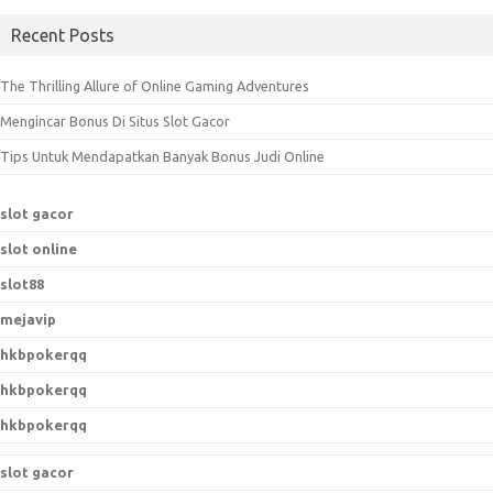
a
Recent Posts
r
c
The Thrilling Allure of Online Gaming Adventures
h
Mengincar Bonus Di Situs Slot Gacor
f
o
Tips Untuk Mendapatkan Banyak Bonus Judi Online
r
:
slot gacor
slot online
slot88
mejavip
hkbpokerqq
hkbpokerqq
hkbpokerqq
slot gacor