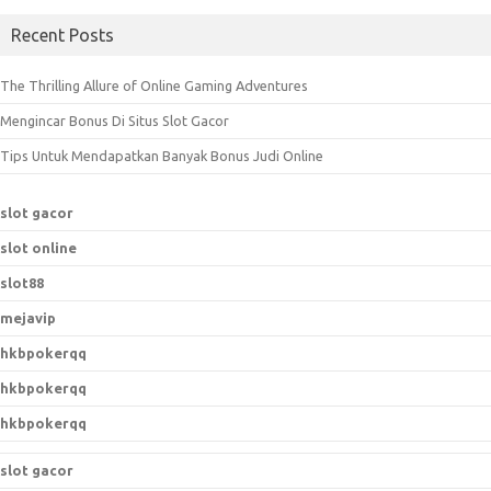
a
Recent Posts
r
c
The Thrilling Allure of Online Gaming Adventures
h
Mengincar Bonus Di Situs Slot Gacor
f
o
Tips Untuk Mendapatkan Banyak Bonus Judi Online
r
:
slot gacor
slot online
slot88
mejavip
hkbpokerqq
hkbpokerqq
hkbpokerqq
slot gacor