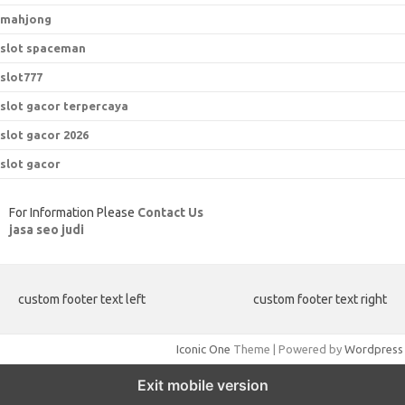
mahjong
slot spaceman
slot777
slot gacor terpercaya
slot gacor 2026
slot gacor
For Information Please
Contact Us
jasa seo judi
custom footer text left
custom footer text right
Iconic One
Theme | Powered by
Wordpress
Exit mobile version