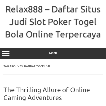
Skip
to
Relax888 – Daftar Situs
content
Judi Slot Poker Togel
Bola Online Terpercaya
Menu
TAG ARCHIVES:
BANDAR TOGEL 142
The Thrilling Allure of Online
Gaming Adventures