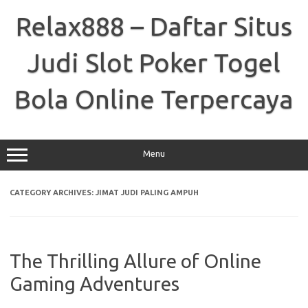
Skip
to
Relax888 – Daftar Situs
content
Judi Slot Poker Togel
Bola Online Terpercaya
Menu
CATEGORY ARCHIVES:
JIMAT JUDI PALING AMPUH
The Thrilling Allure of Online
Gaming Adventures