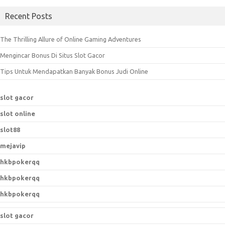
a
Recent Posts
r
c
The Thrilling Allure of Online Gaming Adventures
h
Mengincar Bonus Di Situs Slot Gacor
f
o
Tips Untuk Mendapatkan Banyak Bonus Judi Online
r
:
slot gacor
slot online
slot88
mejavip
hkbpokerqq
hkbpokerqq
hkbpokerqq
slot gacor