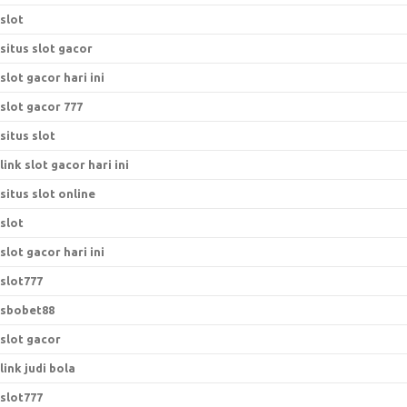
slot
situs slot gacor
slot gacor hari ini
slot gacor 777
situs slot
link slot gacor hari ini
situs slot online
slot
slot gacor hari ini
slot777
sbobet88
slot gacor
link judi bola
slot777