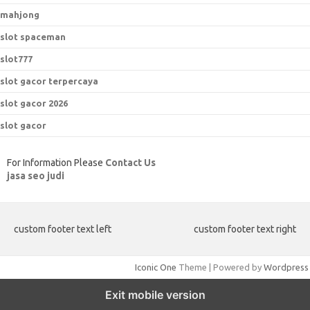
mahjong
slot spaceman
slot777
slot gacor terpercaya
slot gacor 2026
slot gacor
For Information Please
Contact Us
jasa seo judi
custom footer text left
custom footer text right
Iconic One
Theme | Powered by
Wordpress
Exit mobile version