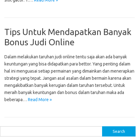
slot gacor: 1.…
Read More »
Tips Untuk Mendapatkan Banyak
Bonus Judi Online
Dalam melakukan taruhan judi online tentu saja akan ada banyak
keuntungan yang bisa didapatkan para bettor. Yang penting dalam
hal ini menguasai setiap permainan yang dimainkan dan menerapkan
strategi yang tepat. Jangan asal asalan dalam bermain karena akan
mengakibatkan banyak kerugian dalam taruhan tersebut. Untuk
meraih banyak keuntungan dan bonus dalam taruhan maka ada
beberapa…
Read More »
S
e