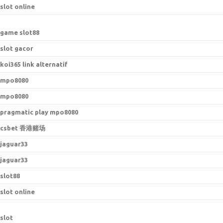
slot online
game slot88
slot gacor
koi365 link alternatif
mpo8080
mpo8080
pragmatic play mpo8080
csbet 香港赌场
jaguar33
jaguar33
slot88
slot online
slot