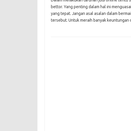
Dalam melakukan taruhan judi online tentu 
bettor. Yang penting dalam hal ini menguas
yang tepat. Jangan asal asalan dalam berma
tersebut. Untuk meraih banyak keuntungan