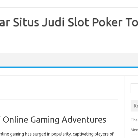
ar Situs Judi Slot Poker T
Sea
for:
R
of Online Gaming Adventures
The 
Men
nline gaming has surged in popularity, captivating players of