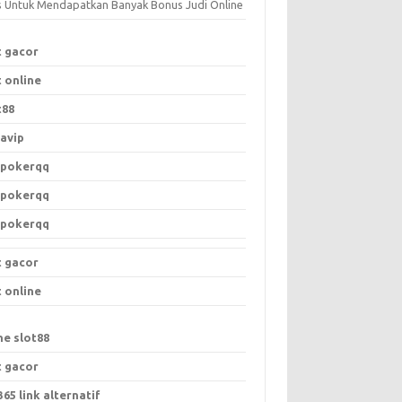
s Untuk Mendapatkan Banyak Bonus Judi Online
t gacor
t online
t88
avip
bpokerqq
bpokerqq
bpokerqq
t gacor
t online
e slot88
t gacor
365 link alternatif