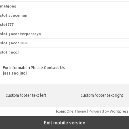
mahjong
slot spaceman
slot777
slot gacor terpercaya
slot gacor 2026
slot gacor
For Information Please
Contact Us
jasa seo judi
custom footer text left
custom footer text right
Iconic One
Theme | Powered by
Wordpress
Exit mobile version