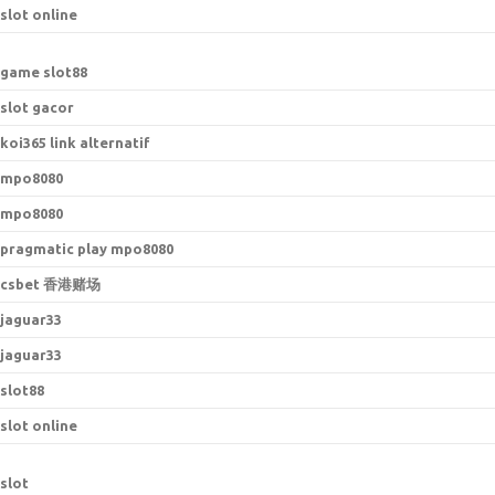
slot online
game slot88
slot gacor
koi365 link alternatif
mpo8080
mpo8080
pragmatic play mpo8080
csbet 香港赌场
jaguar33
jaguar33
slot88
slot online
slot