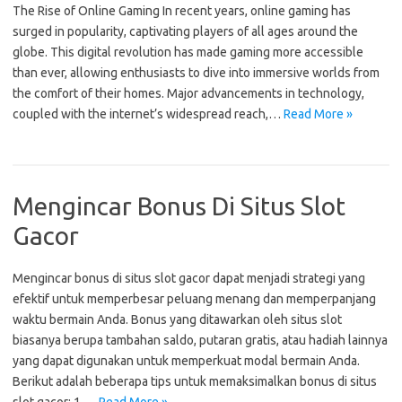
The Rise of Online Gaming In recent years, online gaming has
surged in popularity, captivating players of all ages around the
globe. This digital revolution has made gaming more accessible
than ever, allowing enthusiasts to dive into immersive worlds from
the comfort of their homes. Major advancements in technology,
coupled with the internet’s widespread reach,…
Read More »
Mengincar Bonus Di Situs Slot
Gacor
Mengincar bonus di situs slot gacor dapat menjadi strategi yang
efektif untuk memperbesar peluang menang dan memperpanjang
waktu bermain Anda. Bonus yang ditawarkan oleh situs slot
biasanya berupa tambahan saldo, putaran gratis, atau hadiah lainnya
yang dapat digunakan untuk memperkuat modal bermain Anda.
Berikut adalah beberapa tips untuk memaksimalkan bonus di situs